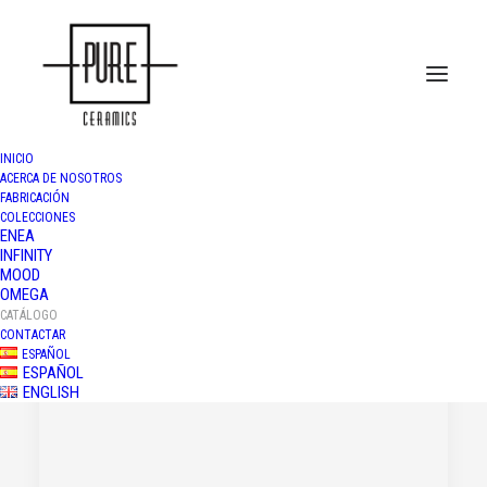
INICIO
ACERCA DE NOSOTROS
FABRICACIÓN
COLECCIONES
Catálogos
ENEA
INFINITY
MOOD
OMEGA
CATÁLOGO
CONTACTAR
ESPAÑOL
ESPAÑOL
ENGLISH