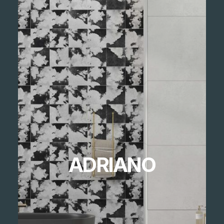
ADRIANO