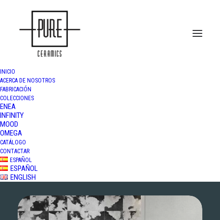
INICIO
ACERCA DE NOSOTROS
FABRICACIÓN
COLECCIONES
Enea Collection
ENEA
INFINITY
MOOD
OMEGA
CATÁLOGO
CONTACTAR
ESPAÑOL
ESPAÑOL
ENGLISH