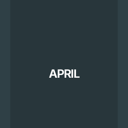
APRIL