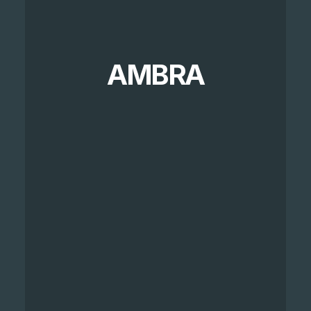
AMBRA