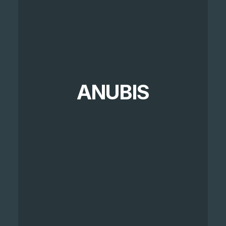
ANUBIS