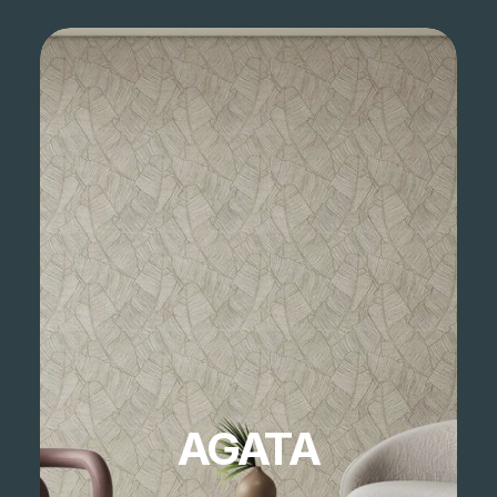
AGATA