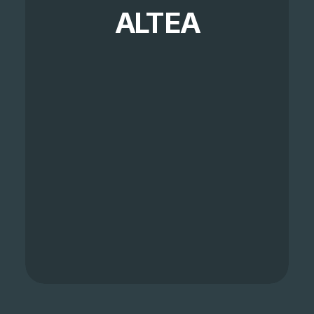
ALTEA